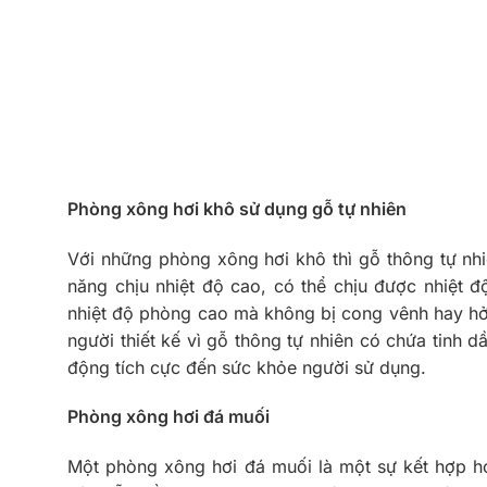
Phòng xông hơi khô sử dụng gỗ tự nhiên
Với những phòng xông hơi khô thì gỗ thông tự nh
năng chịu nhiệt độ cao, có thể chịu được nhiệt đ
nhiệt độ phòng cao mà không bị cong vênh hay hở 
người thiết kế vì gỗ thông tự nhiên có chứa tinh 
động tích cực đến sức khỏe người sử dụng.
Phòng xông hơi đá muối
Một phòng xông hơi đá muối là một sự kết hợp 