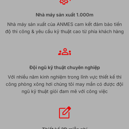
Nhà máy sản xuất 1.000m
Nhà máy sản xuất của ANMES cam kết đảm bảo tiến
độ thi công & yêu cầu kỹ thuật cao từ phía khách hàng
Đội ngũ kỹ thuật chuyên nghiệp
Với nhiều năm kinh nghiệm trong lĩnh vực thiết kế thi
công phòng xông hơi chúng tôi may mắn có được đội
ngũ kỹ thuật giỏi đam mê với công việc