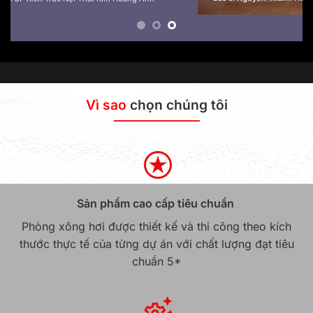
Vì sao
chọn chúng tôi
Sản phẩm cao cấp tiêu chuẩn
Phòng xông hơi được thiết kế và thi công theo kích
thước thực tế của từng dự án với chất lượng đạt tiêu
chuẩn 5*