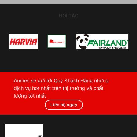
ĐỐI TÁC
Anmes sẽ gửi tới Quý Khách Hãng những
dịch vụ hot nhất trên thị trường và chất
lượng tốt nhất
Liên hệ ngay