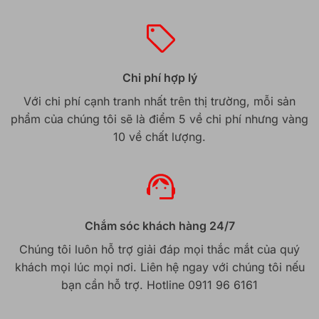
Chi phí hợp lý
Với chi phí cạnh tranh nhất trên thị trường, mỗi sản
phẩm của chúng tôi sẽ là điểm 5 về chi phí nhưng vàng
10 về chất lượng.
Chắm sóc khách hàng 24/7
Chúng tôi luôn hỗ trợ giải đáp mọi thắc mắt của quý
khách mọi lúc mọi nơi. Liên hệ ngay với chúng tôi nếu
bạn cần hỗ trợ. Hotline 0911 96 6161