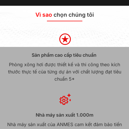
Vì sao
chọn chúng tôi
Sản phẩm cao cấp tiêu chuẩn
Phòng xông hơi được thiết kế và thi công theo kích
thước thực tế của từng dự án với chất lượng đạt tiêu
chuẩn 5*
Nhà máy sản xuất 1.000m
Nhà máy sản xuất của ANMES cam kết đảm bảo tiến