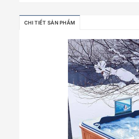
CHI TIẾT SẢN PHẨM