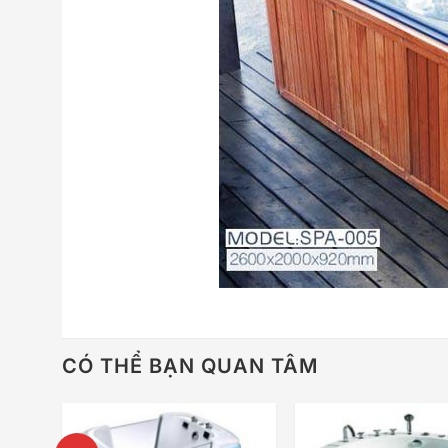
CÓ THỂ BẠN QUAN TÂM