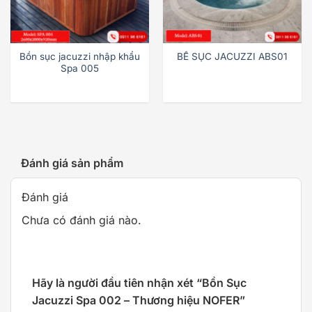
Bồn sục jacuzzi nhập khẩu
BỂ SỤC JACUZZI ABS01
Spa 005
Đánh giá sản phẩm
Đánh giá
Chưa có đánh giá nào.
Hãy là người đầu tiên nhận xét “Bồn Sục
Jacuzzi Spa 002 – Thương hiệu NOFER”