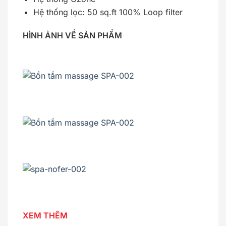
Hệ thống lọc: 50 sq.ft 100% Loop filter
HÌNH ẢNH VỀ SẢN PHẨM
XEM THÊM