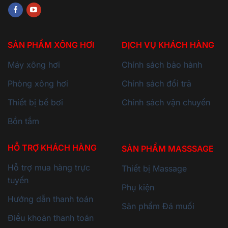
SẢN PHẨM XÔNG HƠI
DỊCH VỤ KHÁCH HÀNG
Máy xông hơi
Chính sách bảo hành
Phòng xông hơi
Chính sách đổi trả
Thiết bị bể bơi
Chính sách vận chuyển
Bồn tắm
HỖ TRỢ KHÁCH HÀNG
SẢN PHẨM MASSSAGE
Hỗ trợ mua hàng trực
Thiết bị Massage
tuyến
Phụ kiện
Hướng dẫn thanh toán
Sản phẩm Đá muối
Điều khoản thanh toán