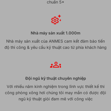
chuẩn 5*
Nhà máy sản xuất 1.000m
Nhà máy sản xuất của ANMES cam kết đảm bảo tiến
độ thi công & yêu cầu kỹ thuật cao từ phía khách hàng
Đội ngũ kỹ thuật chuyên nghiệp
Với nhiều năm kinh nghiệm trong lĩnh vực thiết kế thi
công phòng xông hơi chúng tôi may mắn có được đội
ngũ kỹ thuật giỏi đam mê với công việc