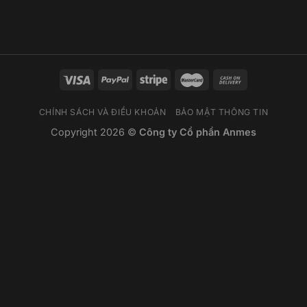
CHÍNH SÁCH VÀ ĐIỀU KHOẢN
BẢO MẬT THÔNG TIN
Copyright 2026 ©
Công ty Cổ phần Anmes