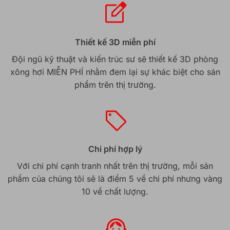
Thiết kế 3D miễn phí
Đội ngũ kỹ thuật và kiến trúc sư sẽ thiết kế 3D phòng
xông hơi MIỄN PHÍ nhằm đem lại sự khác biệt cho sản
phẩm trên thị trường.
Chi phí hợp lý
Với chi phí cạnh tranh nhất trên thị trường, mỗi sản
phẩm của chúng tôi sẽ là điểm 5 về chi phí nhưng vàng
10 về chất lượng.