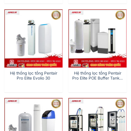
Hệ thống lọc tổng Pentair
Hệ thống lọc tổng Pentair
Pro Elite Evolio 30
Pro Elite POE Buffer Tank &
Lineguard UF-100