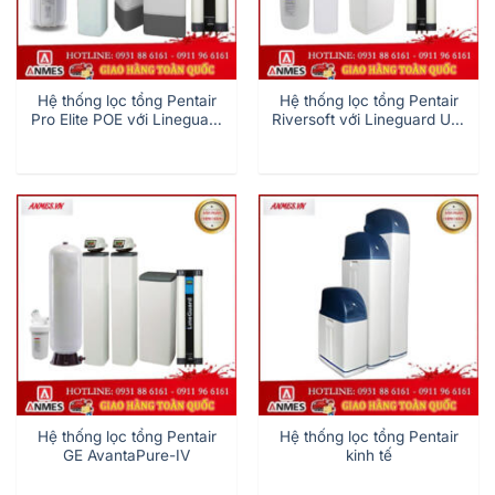
Hệ thống lọc tổng Pentair
Hệ thống lọc tổng Pentair
Pro Elite POE với Lineguard
Riversoft với Lineguard UF-
UF-100
100
Hệ thống lọc tổng Pentair
Hệ thống lọc tổng Pentair
GE AvantaPure-IV
kinh tế