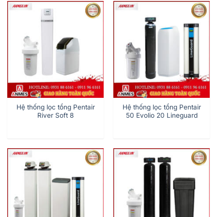
Hệ thống lọc tổng Pentair
Hệ thống lọc tổng Pentair
River Soft 8
50 Evolio 20 Lineguard