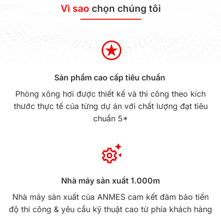
Vì sao
chọn chúng tôi
Sản phẩm cao cấp tiêu chuẩn
Phòng xông hơi được thiết kế và thi công theo kích
thước thực tế của từng dự án với chất lượng đạt tiêu
chuẩn 5*
Nhà máy sản xuất 1.000m
Nhà máy sản xuất của ANMES cam kết đảm bảo tiến
độ thi công & yêu cầu kỹ thuật cao từ phía khách hàng