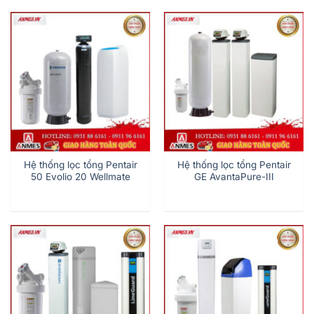
Hệ thống lọc tổng Pentair
Hệ thống lọc tổng Pentair
50 Evolio 20 Wellmate
GE AvantaPure-III