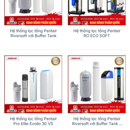
Hệ thống lọc tổng Pentair
Hệ thống lọc tổng Pentair
Riversoft với Buffer Tank
RO ECO SOFT
Hệ thống lọc tổng Pentair
Hệ thống lọc tổng Pentair
Pro Elite Evolio 30 VS
Riversoft với Buffer Tank &
Lineguard UF-100