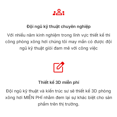
Đội ngũ kỹ thuật chuyên nghiệp
Với nhiều năm kinh nghiệm trong lĩnh vực thiết kế thi
công phòng xông hơi chúng tôi may mắn có được đội
ngũ kỹ thuật giỏi đam mê với công việc
Thiết kế 3D miễn phí
Đội ngũ kỹ thuật và kiến trúc sư sẽ thiết kế 3D phòng
xông hơi MIỄN PHÍ nhằm đem lại sự khác biệt cho sản
phẩm trên thị trường.