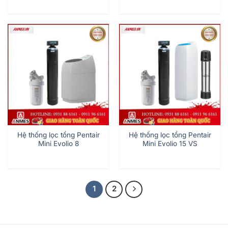
Hệ thống lọc tổng Pentair
Hệ thống lọc tổng Pentair
Mini Evolio 8
Mini Evolio 15 VS
1
2