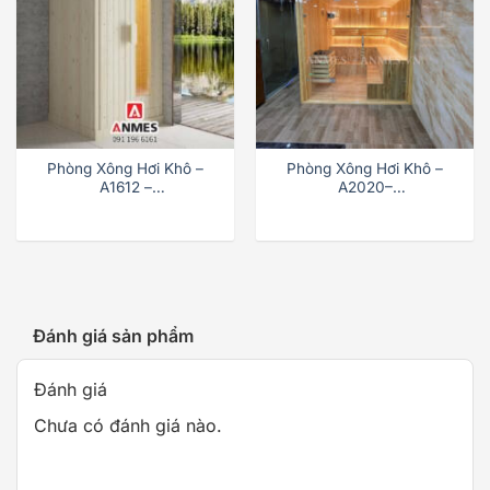
Phòng Xông Hơi Khô –
Phòng Xông Hơi Khô –
A1612 –
A2020–
1670x1200x2100mm
2000x2000x2100mm
Đánh giá sản phẩm
Đánh giá
Chưa có đánh giá nào.