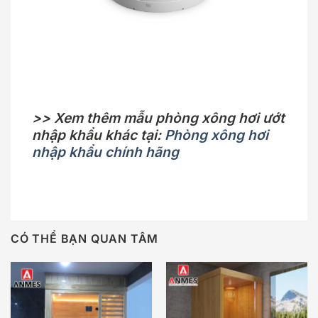
>> Xem thêm mẫu phòng xông hơi ướt
nhập khẩu khác tại:
Phòng xông hơi
nhập khẩu chính hãng
CÓ THỂ BẠN QUAN TÂM