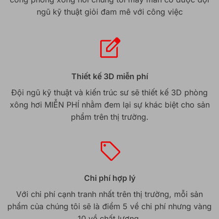
ngũ kỹ thuật giỏi đam mê với công việc
Thiết kế 3D miễn phí
Đội ngũ kỹ thuật và kiến trúc sư sẽ thiết kế 3D phòng
xông hơi MIỄN PHÍ nhằm đem lại sự khác biệt cho sản
phẩm trên thị trường.
Chi phí hợp lý
Với chi phí cạnh tranh nhất trên thị trường, mỗi sản
phẩm của chúng tôi sẽ là điểm 5 về chi phí nhưng vàng
10 về chất lượng.