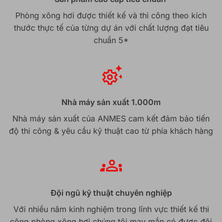
Phòng xông hơi được thiết kế và thi công theo kích
thước thực tế của từng dự án với chất lượng đạt tiêu
chuẩn 5*
Nhà máy sản xuất 1.000m
Nhà máy sản xuất của ANMES cam kết đảm bảo tiến
độ thi công & yêu cầu kỹ thuật cao từ phía khách hàng
Đội ngũ kỹ thuật chuyên nghiệp
Với nhiều năm kinh nghiệm trong lĩnh vực thiết kế thi
công phòng xông hơi chúng tôi may mắn có được đội