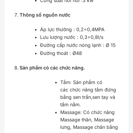
Công suất nồi hơi :3 kw
Thông số nguồn nước
Áp lực thường : 0,2÷0,4MPA
Lưu lượng nước : 0,3÷0,8l/s
Đường cấp nước nóng lạnh : Ø 15
Đường thoát : Ø48
Sản phẩm có các chức năng.
Tắm: Sản phẩm có
các chức năng tắm đứng
bằng sen trần,sen tay và
tắm nằm.
Massage: Có chức năng
Massage thân, Massage
lưng, Massage chân bằng