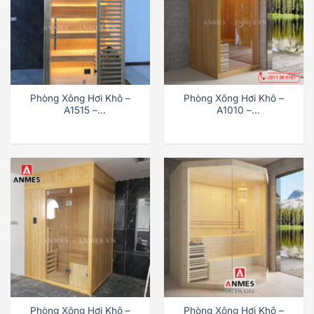
Phòng Xông Hơi Khô –
Phòng Xông Hơi Khô –
A1515 –
A1010 –
1500x1500x2100mm
1000x1000x2100mm
Phòng Xông Hơi Khô –
Phòng Xông Hơi Khô –