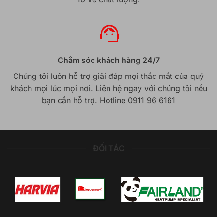
Chắm sóc khách hàng 24/7
Chúng tôi luôn hỗ trợ giải đáp mọi thắc mắt của quý
khách mọi lúc mọi nơi. Liên hệ ngay với chúng tôi nếu
bạn cần hỗ trợ. Hotline 0911 96 6161
ĐỐI TÁC