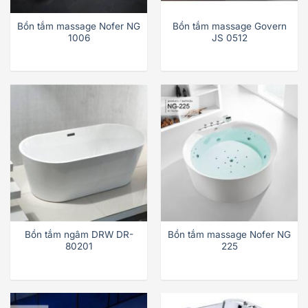
Bồn tắm massage Nofer NG
Bồn tắm massage Govern
1006
JS 0512
Bồn tắm ngâm DRW DR-
Bồn tắm massage Nofer NG
80201
225