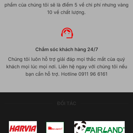
phẩm của chúng tôi sẽ là điểm 5 về chi phí nhưng vàng
10 về chất lượng.
Chắm sóc khách hàng 24/7
Chúng tôi luôn hỗ trợ giải đáp mọi thắc mắt của quý
khách mọi lúc mọi nơi. Liên hệ ngay với chúng tôi nếu
bạn cần hỗ trợ. Hotline 0911 96 6161
ĐỐI TÁC