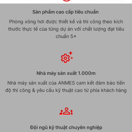
Sản phẩm cao cấp tiêu chuẩn
Phòng xông hơi được thiết kế và thi công theo kích
thước thực tế của từng dự án với chất lượng đạt tiêu
chuẩn 5*
Nhà máy sản xuất 1.000m
Nhà máy sản xuất của ANMES cam kết đảm bảo tiến
độ thi công & yêu cầu kỹ thuật cao từ phía khách hàng
Đội ngũ kỹ thuật chuyên nghiệp