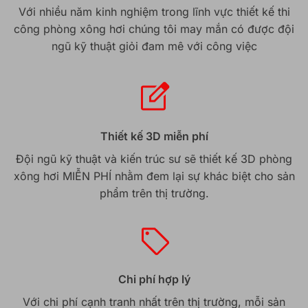
Với nhiều năm kinh nghiệm trong lĩnh vực thiết kế thi
công phòng xông hơi chúng tôi may mắn có được đội
ngũ kỹ thuật giỏi đam mê với công việc
Thiết kế 3D miễn phí
Đội ngũ kỹ thuật và kiến trúc sư sẽ thiết kế 3D phòng
xông hơi MIỄN PHÍ nhằm đem lại sự khác biệt cho sản
phẩm trên thị trường.
Chi phí hợp lý
Với chi phí cạnh tranh nhất trên thị trường, mỗi sản