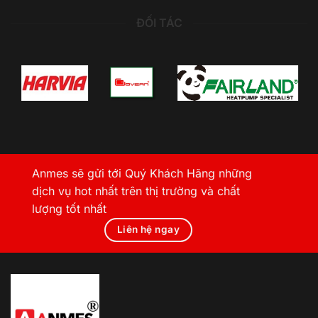
ĐỐI TÁC
Anmes sẽ gửi tới Quý Khách Hãng những
dịch vụ hot nhất trên thị trường và chất
lượng tốt nhất
Liên hệ ngay