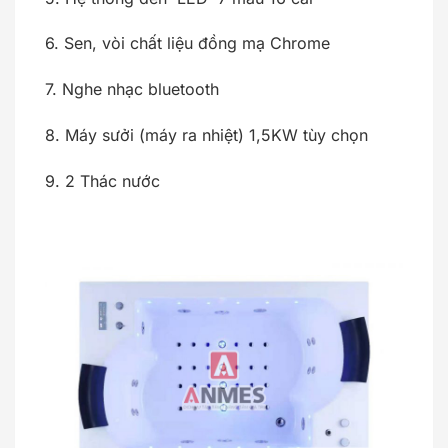
6. Sen, vòi chất liệu đồng mạ Chrome
7. Nghe nhạc bluetooth
8. Máy sưởi (máy ra nhiệt) 1,5KW tùy chọn
9. 2 Thác nước