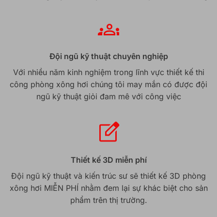
Đội ngũ kỹ thuật chuyên nghiệp
Với nhiều năm kinh nghiệm trong lĩnh vực thiết kế thi
công phòng xông hơi chúng tôi may mắn có được đội
ngũ kỹ thuật giỏi đam mê với công việc
Thiết kế 3D miễn phí
Đội ngũ kỹ thuật và kiến trúc sư sẽ thiết kế 3D phòng
xông hơi MIỄN PHÍ nhằm đem lại sự khác biệt cho sản
phẩm trên thị trường.