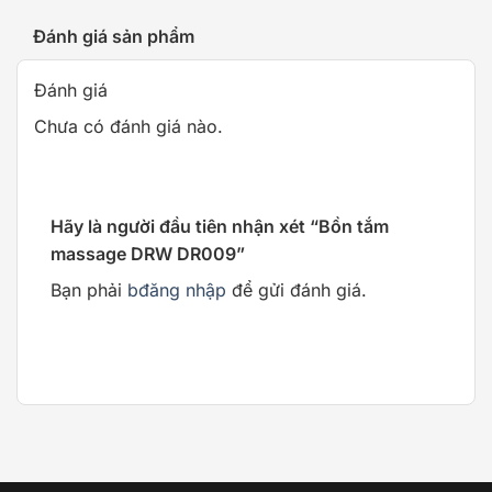
Đánh giá sản phẩm
Đánh giá
Chưa có đánh giá nào.
Hãy là người đầu tiên nhận xét “Bồn tắm
massage DRW DR009”
Bạn phải
bđăng nhập
để gửi đánh giá.