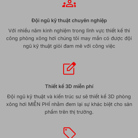
Đội ngũ kỹ thuật chuyên nghiệp
Với nhiều năm kinh nghiệm trong lĩnh vực thiết kế thi
công phòng xông hơi chúng tôi may mắn có được đội
ngũ kỹ thuật giỏi đam mê với công việc
Thiết kế 3D miễn phí
Đội ngũ kỹ thuật và kiến trúc sư sẽ thiết kế 3D phòng
xông hơi MIỄN PHÍ nhằm đem lại sự khác biệt cho sản
phẩm trên thị trường.