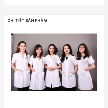
CHI TIẾT SẢN PHẨM