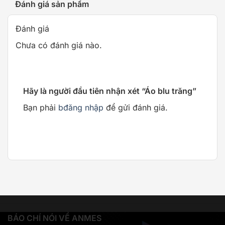
Đánh giá sản phẩm
Đánh giá
Chưa có đánh giá nào.
Hãy là người đầu tiên nhận xét “Áo blu trăng”
Bạn phải
bđăng nhập
để gửi đánh giá.
BÁO CHÍ NÓI VỀ ANMES