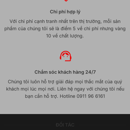
Chi phí hợp lý
Với chi phí cạnh tranh nhất trên thị trường, mỗi sản
phẩm của chúng tôi sẽ là điểm 5 về chi phí nhưng vàng
10 về chất lượng.
Chắm sóc khách hàng 24/7
Chúng tôi luôn hỗ trợ giải đáp mọi thắc mắt của quý
khách mọi lúc mọi nơi. Liên hệ ngay với chúng tôi nếu
bạn cần hỗ trợ. Hotline 0911 96 6161
ĐỐI TÁC