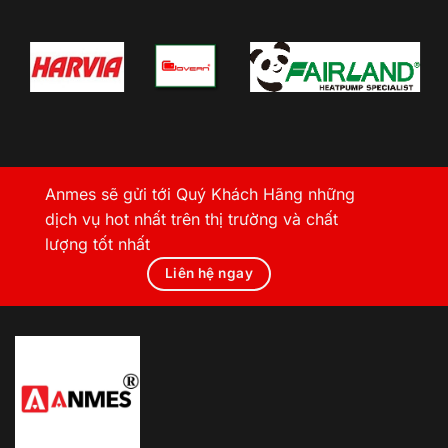
Anmes sẽ gửi tới Quý Khách Hãng những
dịch vụ hot nhất trên thị trường và chất
lượng tốt nhất
Liên hệ ngay