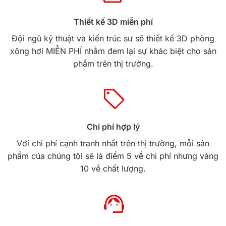
Thiết kế 3D miễn phí
Đội ngũ kỹ thuật và kiến trúc sư sẽ thiết kế 3D phòng
xông hơi MIỄN PHÍ nhằm đem lại sự khác biệt cho sản
phẩm trên thị trường.
Chi phí hợp lý
Với chi phí cạnh tranh nhất trên thị trường, mỗi sản
phẩm của chúng tôi sẽ là điểm 5 về chi phí nhưng vàng
10 về chất lượng.