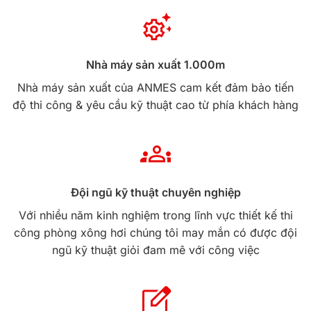
Nhà máy sản xuất 1.000m
Nhà máy sản xuất của ANMES cam kết đảm bảo tiến
độ thi công & yêu cầu kỹ thuật cao từ phía khách hàng
Đội ngũ kỹ thuật chuyên nghiệp
Với nhiều năm kinh nghiệm trong lĩnh vực thiết kế thi
công phòng xông hơi chúng tôi may mắn có được đội
ngũ kỹ thuật giỏi đam mê với công việc