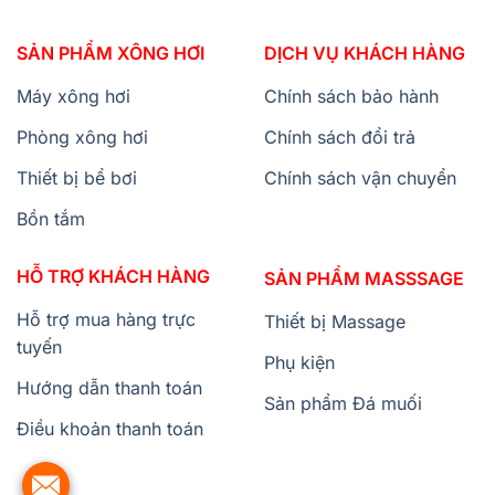
SẢN PHẨM XÔNG HƠI
DỊCH VỤ KHÁCH HÀNG
Máy xông hơi
Chính sách bảo hành
Phòng xông hơi
Chính sách đổi trả
Thiết bị bể bơi
Chính sách vận chuyển
Bồn tắm
HỖ TRỢ KHÁCH HÀNG
SẢN PHẨM MASSSAGE
Hỗ trợ mua hàng trực
Thiết bị Massage
tuyến
Phụ kiện
Hướng dẫn thanh toán
Sản phẩm Đá muối
Điều khoản thanh toán