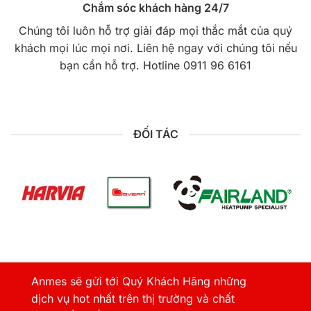
Chắm sóc khách hàng 24/7
Chúng tôi luôn hỗ trợ giải đáp mọi thắc mắt của quý
khách mọi lúc mọi nơi. Liên hệ ngay với chúng tôi nếu
bạn cần hỗ trợ. Hotline 0911 96 6161
ĐỐI TÁC
Anmes sẽ gửi tới Quý Khách Hãng những
dịch vụ hot nhất trên thị trường và chất