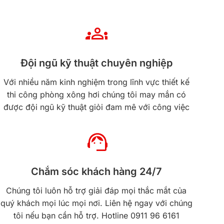
Đội ngũ kỹ thuật chuyên nghiệp
Với nhiều năm kinh nghiệm trong lĩnh vực thiết kế
thi công phòng xông hơi chúng tôi may mắn có
được đội ngũ kỹ thuật giỏi đam mê với công việc
Chắm sóc khách hàng 24/7
Chúng tôi luôn hỗ trợ giải đáp mọi thắc mắt của
quý khách mọi lúc mọi nơi. Liên hệ ngay với chúng
tôi nếu bạn cần hỗ trợ. Hotline 0911 96 6161