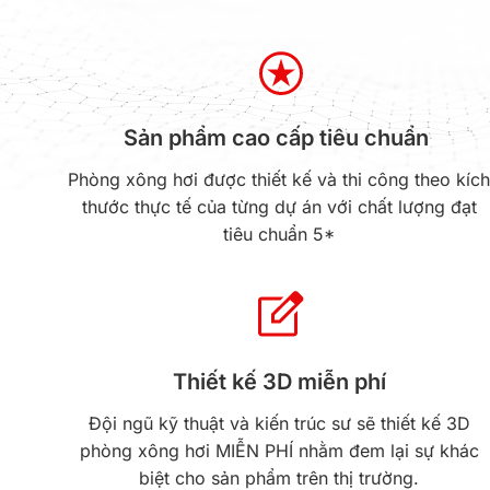
Sản phẩm cao cấp tiêu chuẩn
Phòng xông hơi được thiết kế và thi công theo kíc
thước thực tế của từng dự án với chất lượng đạt
tiêu chuẩn 5*
Thiết kế 3D miễn phí
Đội ngũ kỹ thuật và kiến trúc sư sẽ thiết kế 3D
phòng xông hơi MIỄN PHÍ nhằm đem lại sự khác
biệt cho sản phẩm trên thị trường.